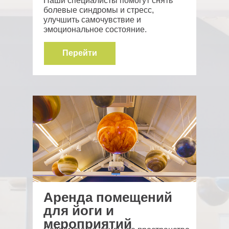
Наши специалисты помогут снять
болевые синдромы и стресс,
улучшить самочувствие и
эмоциональное состояние.
Перейти
Аренда помещений
для йоги и
мероприятий