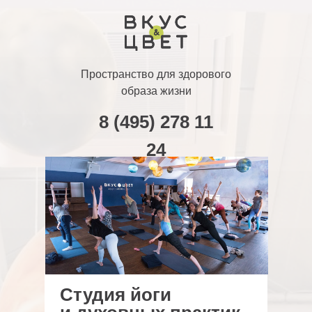
Пространство для здорового
образа жизни
8 (495) 278 11
24
Студия йоги