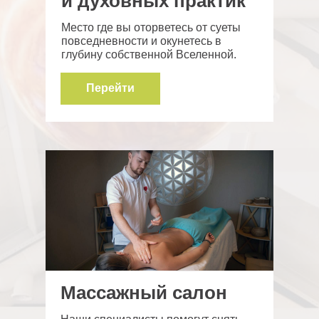
и духовных практик
Место где вы оторветесь от суеты
повседневности и окунетесь в
глубину собственной Вселенной.
Перейти
Массажный салон